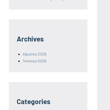
Archives
Ağustos 2026
Temmuz 2026
Categories