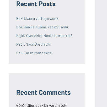
Recent Posts
Eski Ulaşım ve Taşımacılık
Dokuma ve Kumaş Yapımı Tarihi
Kışlık Yiyecekler Nasıl Hazırlanırdı?
Kağıt Nasıl Üretilirdi?
Eski Tarım Yöntemleri
Recent Comments
Görüntülenecek bir yorum yok.